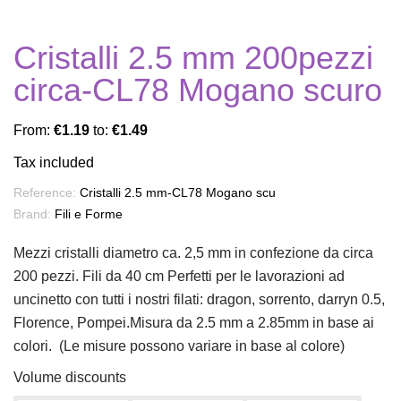
Cristalli 2.5 mm 200pezzi
circa-CL78 Mogano scuro
From:
€1.19
to:
€1.49
Tax included
Reference:
Cristalli 2.5 mm-CL78 Mogano scu
Brand:
Fili e Forme
Mezzi cristalli diametro ca. 2,5 mm in confezione da circa
200 pezzi. Fili da 40 cm Perfetti per le lavorazioni ad
uncinetto con tutti i nostri filati: dragon, sorrento, darryn 0.5,
Florence, Pompei.Misura da 2.5 mm a 2.85mm in base ai
colori. (Le misure possono variare in base al colore)
Volume discounts