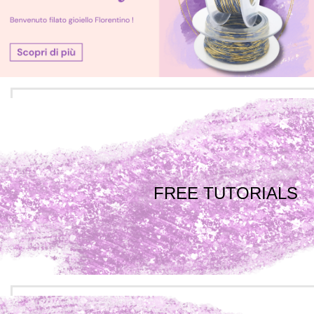
FREE TUTORIALS