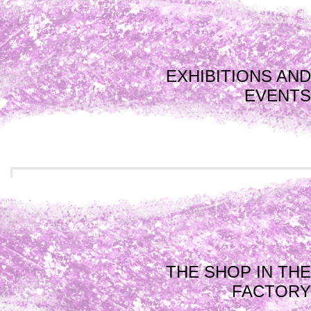
EXHIBITIONS AND
EVENTS
THE SHOP IN THE
FACTORY