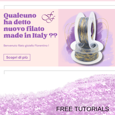
FREE TUTORIALS