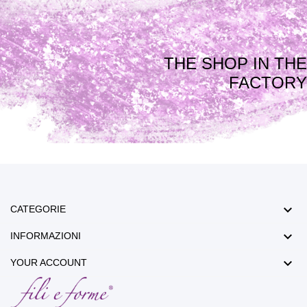
THE SHOP IN THE
FACTORY

CATEGORIE

INFORMAZIONI

YOUR ACCOUNT