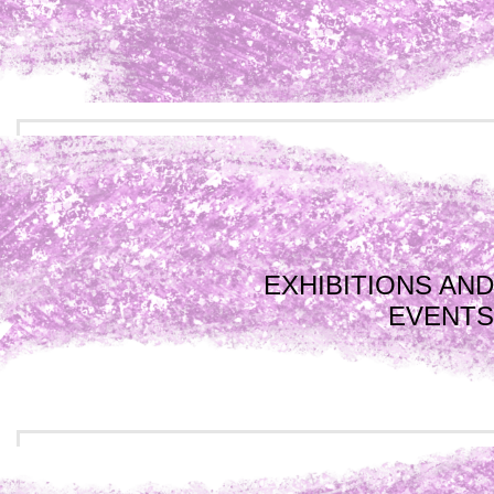
EXHIBITIONS AND
EVENTS