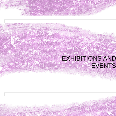
EXHIBITIONS AND
EVENTS