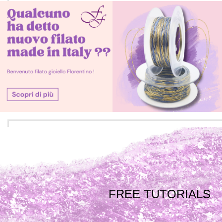
FREE TUTORIALS