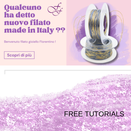
FREE TUTORIALS