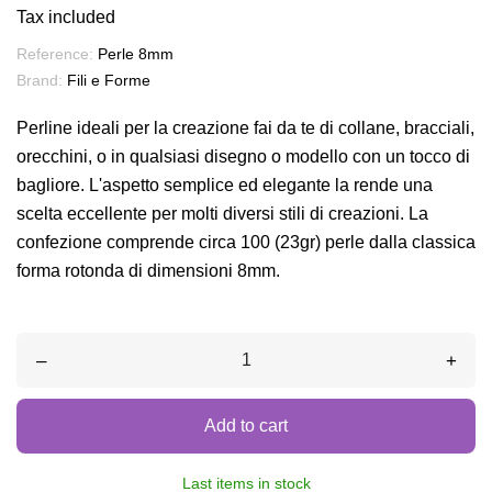
Tax included
Reference:
Perle 8mm
Brand:
Fili e Forme
Perline ideali per la creazione fai da te di collane, bracciali,
orecchini, o in qualsiasi disegno o modello con un tocco di
bagliore. L'aspetto semplice ed elegante la rende una
scelta eccellente per molti diversi stili di creazioni. La
confezione comprende circa 100 (23gr) perle dalla classica
forma rotonda di dimensioni 8mm.
–
+
Add to cart
Last items in stock