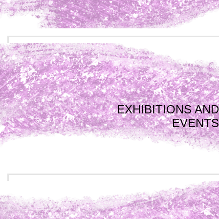
EXHIBITIONS AND
EVENTS