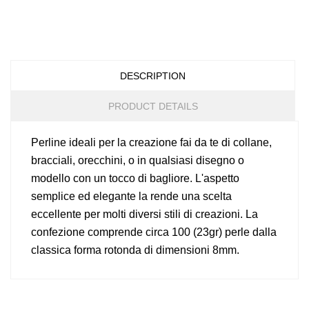
DESCRIPTION
PRODUCT DETAILS
Perline ideali per la creazione fai da te di collane,
bracciali, orecchini, o in qualsiasi disegno o
modello con un tocco di bagliore. L'aspetto
semplice ed elegante la rende una scelta
eccellente per molti diversi stili di creazioni. La
confezione comprende circa 100 (23gr) perle dalla
classica forma rotonda di dimensioni 8mm.