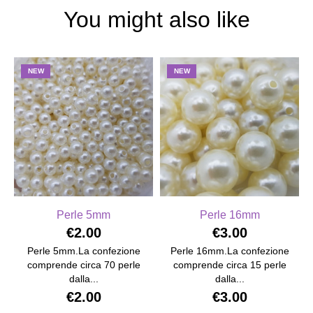
You might also like
NEW
NEW
Perle 5mm
Perle 16mm
€2.00
€3.00
Perle 5mm.La confezione
Perle 16mm.La confezione
comprende circa 70 perle
comprende circa 15 perle
dalla...
dalla...
€2.00
€3.00