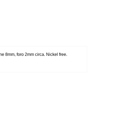
one 8mm, foro 2mm circa. Nickel free.