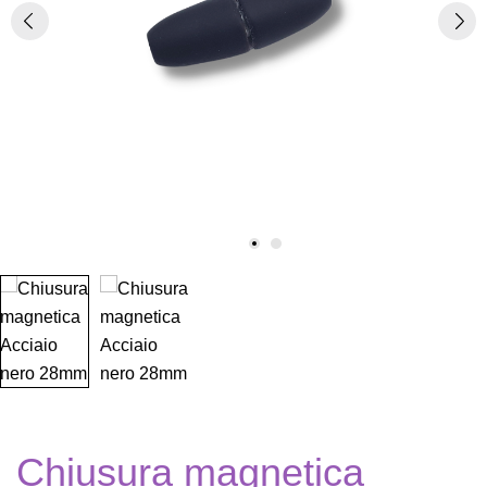
Chiusura magnetica