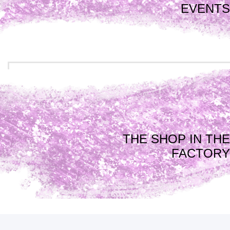
EVENTS
THE SHOP IN THE
FACTORY