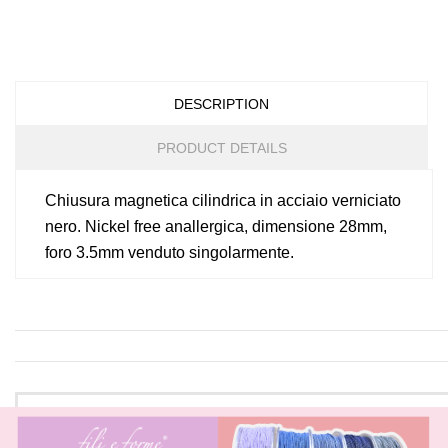
DESCRIPTION
PRODUCT DETAILS
Chiusura magnetica cilindrica in acciaio verniciato
nero. Nickel free anallergica, dimensione 28mm,
foro 3.5mm venduto singolarmente.