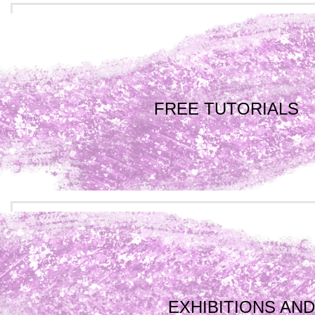
FREE TUTORIALS
EXHIBITIONS AND