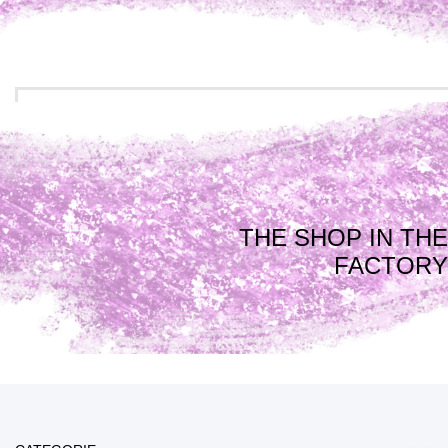
THE SHOP IN THE
FACTORY