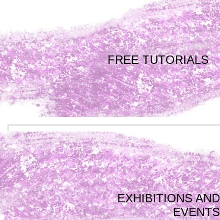
FREE TUTORIALS
EXHIBITIONS AND
EVENTS