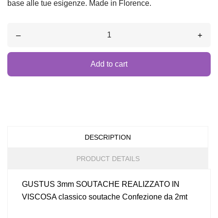
base alle tue esigenze. Made in Florence.
–
+
Add to cart
DESCRIPTION
PRODUCT DETAILS
GUSTUS 3mm SOUTACHE REALIZZATO IN
VISCOSA classico soutache Confezione da 2mt