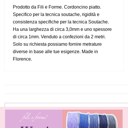
Prodotto da Fili e Forme. Cordoncino piatto.
Specifico per la tecnica soutache, rigidità e
consistenza specifiche per la tecnica Soutache.
Ha una larghezza di circa 3,0mm e uno spessore
di circa 1mm. Venduto a confezioni da 2 metri.
Solo su richiesta possiamo fornire metrature
diverse in base alle tue esigenze. Made in
Florence.