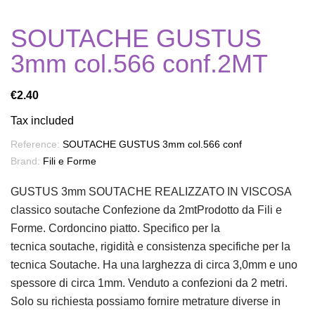
SOUTACHE GUSTUS
3mm col.566 conf.2MT
€2.40
Tax included
Reference:
SOUTACHE GUSTUS 3mm col.566 conf
Brand:
Fili e Forme
GUSTUS 3mm SOUTACHE REALIZZATO IN VISCOSA
classico soutache Confezione da 2mtProdotto da Fili e
Forme. Cordoncino piatto. Specifico per la
tecnica soutache, rigidità e consistenza specifiche per la
tecnica Soutache. Ha una larghezza di circa 3,0mm e uno
spessore di circa 1mm. Venduto a confezioni da 2 metri.
Solo su richiesta possiamo fornire metrature diverse in