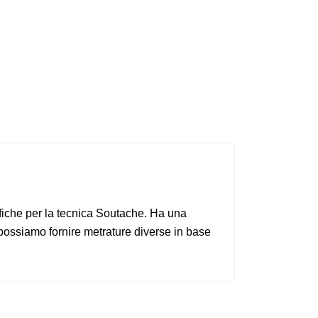
ifiche per la tecnica Soutache. Ha una
possiamo fornire metrature diverse in base