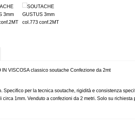
VISCOSA classico soutache Confezione da 2mt
. Specifico per la tecnica soutache, rigidità e consistenza spec
 circa 1mm. Venduto a confezioni da 2 metri. Solo su richiesta 