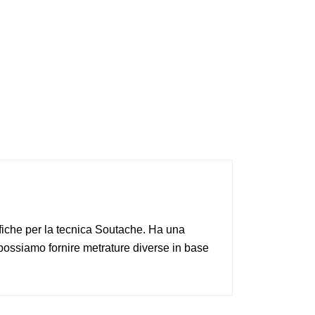
ifiche per la tecnica Soutache. Ha una
possiamo fornire metrature diverse in base