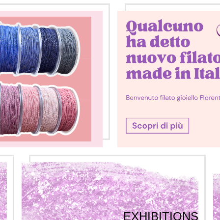
EXHIBITIONS