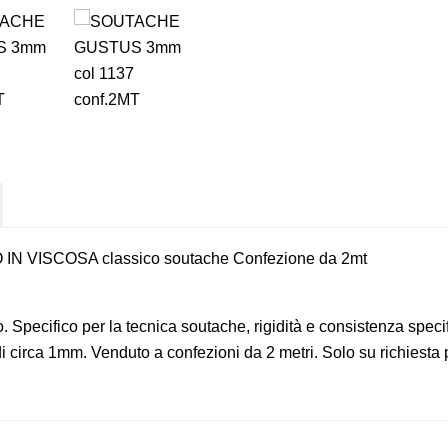
VISCOSA classico soutache Confezione da 2mt
. Specifico per la tecnica soutache, rigidità e consistenza spec
 circa 1mm. Venduto a confezioni da 2 metri. Solo su richiesta 