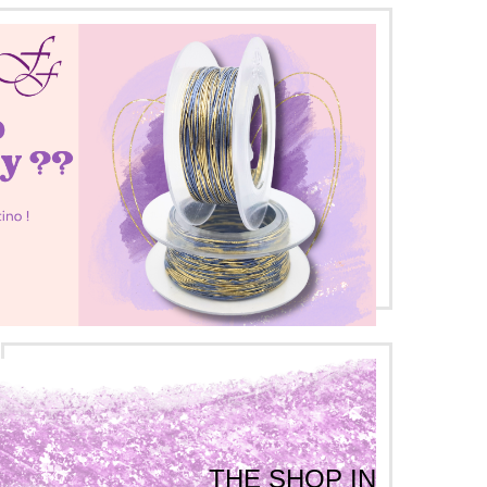
THE SHOP IN